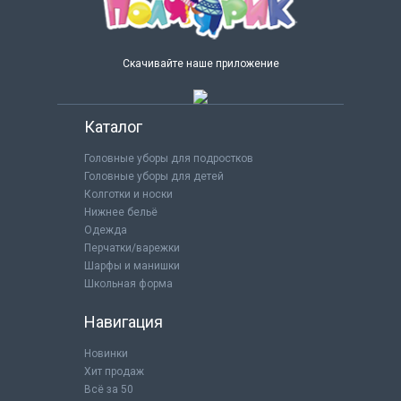
Скачивайте наше приложение
Каталог
Головные уборы для подростков
Головные уборы для детей
Колготки и носки
Нижнее бельё
Одежда
Перчатки/варежки
Шарфы и манишки
Школьная форма
Навигация
Новинки
Хит продаж
Всё за 50