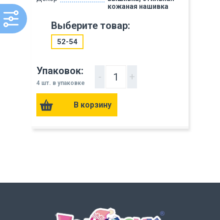
кожаная нашивка
Выберите товар:
52-54
Упаковок:
-
+
4 шт. в упаковке