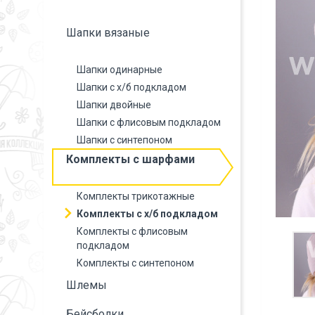
Шапки вязаные
Шапки одинарные
Шапки с х/б подкладом
Шапки двойные
Шапки с флисовым подкладом
Шапки с синтепоном
Комплекты с шарфами
Комплекты трикотажные
Комплекты с х/б подкладом
Комплекты с флисовым
подкладом
Комплекты с синтепоном
Шлемы
Бейсболки