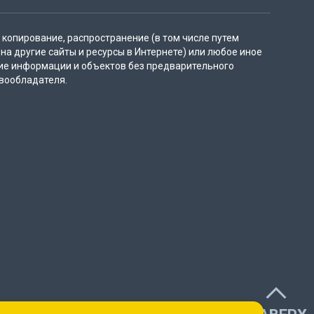
копирование, распространение (в том числе путем
на другие сайты и ресурсы в Интернете) или любое иное
ие информации и объектов без предварительного
вообладателя.