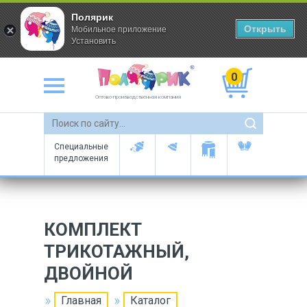
Полярик
Открыть
Мобильное приложение
Установить
0
Оптово-производственная компания
Специальные
предложения
КОМПЛЕКТ
ТРИКОТАЖНЫЙ,
ДВОЙНОЙ
Главная
Каталог