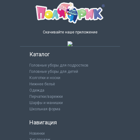
Скачивайте наше приложение
Каталог
Головные уборы для подростков
Головные уборы для детей
Колготки и носки
Нижнее бельё
Одежда
Перчатки/варежки
Шарфы и манишки
Школьная форма
Навигация
Новинки
Хит продаж