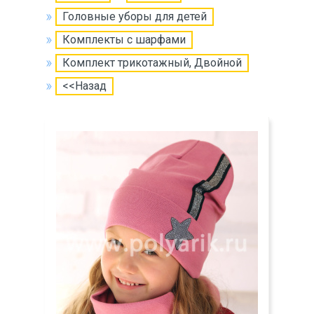
Головные уборы для детей
Комплекты с шарфами
Комплект трикотажный, Двойной
<<Назад