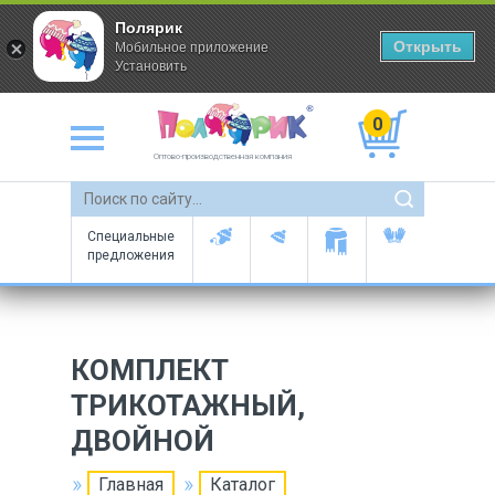
Полярик
Открыть
Мобильное приложение
Установить
0
Оптово-производственная компания
Специальные
предложения
КОМПЛЕКТ
ТРИКОТАЖНЫЙ,
ДВОЙНОЙ
Главная
Каталог