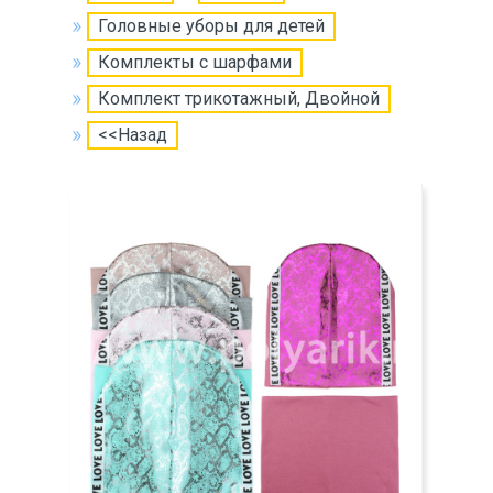
Головные уборы для детей
Комплекты с шарфами
Комплект трикотажный, Двойной
<<Назад