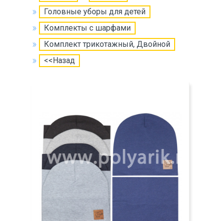
Головные уборы для детей
Комплекты с шарфами
Комплект трикотажный, Двойной
<<Назад