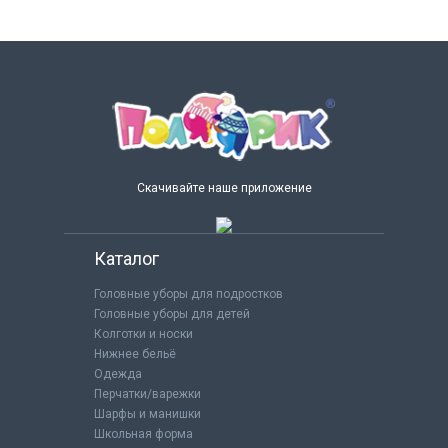
Скачивайте наше приложение
Каталог
Головные уборы для подростков
Головные уборы для детей
Колготки и носки
Нижнее бельё
Одежда
Перчатки/варежки
Шарфы и манишки
Школьная форма