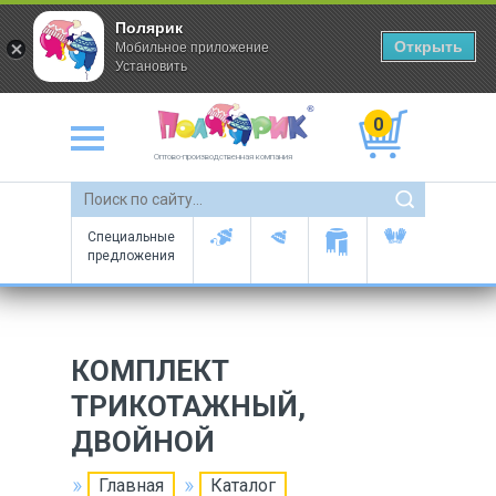
Полярик
Открыть
Мобильное приложение
Установить
0
Оптово-производственная компания
Специальные
предложения
КОМПЛЕКТ
ТРИКОТАЖНЫЙ,
ДВОЙНОЙ
Главная
Каталог