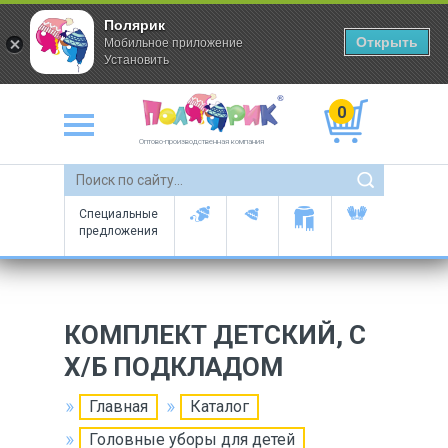
Полярик
Открыть
Мобильное приложение
Установить
0
Оптово-производственная компания
Специальные
предложения
КОМПЛЕКТ ДЕТСКИЙ, С
Х/Б ПОДКЛАДОМ
Главная
Каталог
Головные уборы для детей