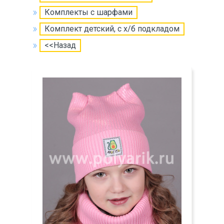
Комплекты с шарфами
Комплект детский, с х/б подкладом
<<Назад