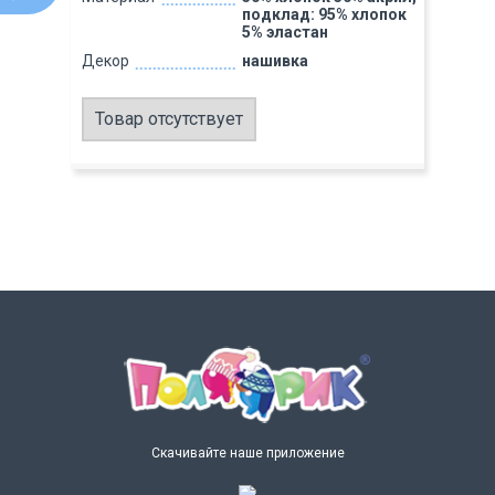
подклад: 95% хлопок
5% эластан
Декор
нашивка
Товар отсутствует
Скачивайте наше приложение