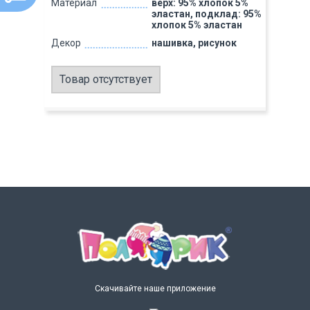
Материал
верх: 95% хлопок 5%
эластан, подклад: 95%
хлопок 5% эластан
Декор
нашивка, рисунок
Товар отсутствует
Скачивайте наше приложение