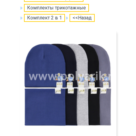
Комплекты трикотажные
Комплект 2 в 1
<<Назад