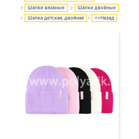
Шапки вязаные
Шапки двойные
Шапка детская, двойная
<<Назад