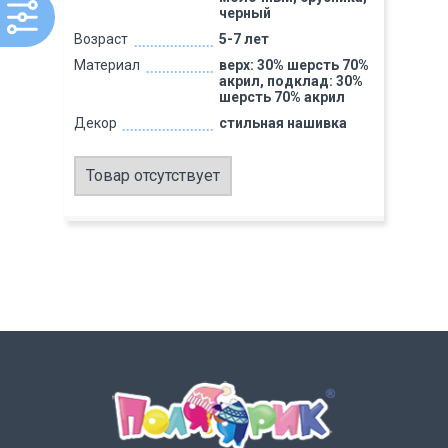
черный
Возраст
5-7 лет
Материал
верх: 30% шерсть 70%
акрил, подклад: 30%
шерсть 70% акрил
Декор
стильная нашивка
Товар отсутствует