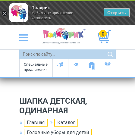
Полярик
Открыть
Мобильное приложение
Установить
0
Оптово-производственная компания
Специальные
предложения
ШАПКА ДЕТСКАЯ,
ОДИНАРНАЯ
Главная
Каталог
Головные уборы для детей