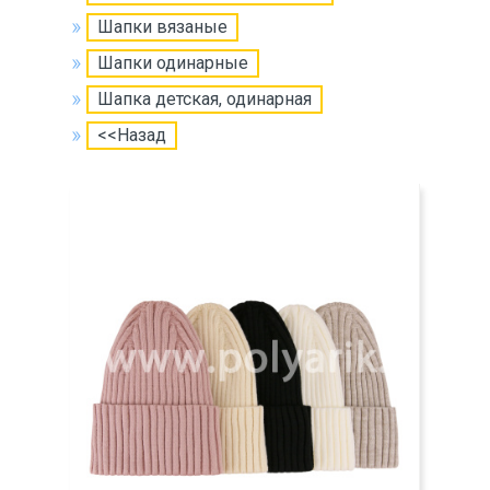
Шапки вязаные
Шапки одинарные
Шапка детская, одинарная
<<Назад