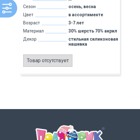
Сезон
осень, весна
Цвет
в ассортименте
Возраст
3-7 лет
Материал
30% шерсть 70% акрил
Декор
стильная силиконовая
нашивка
Товар отсутствует