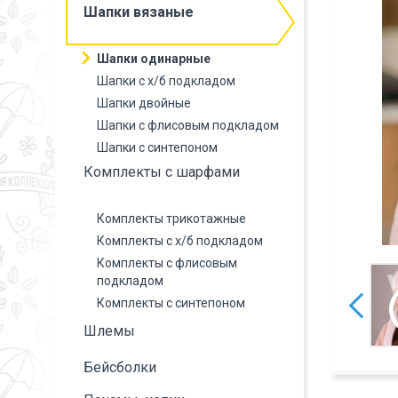
Шапки вязаные
Шапки одинарные
Шапки с х/б подкладом
Шапки двойные
Шапки с флисовым подкладом
Шапки с синтепоном
Комплекты с шарфами
Комплекты трикотажные
Комплекты с х/б подкладом
Комплекты с флисовым
подкладом
Комплекты с синтепоном
Шлемы
Бейсболки