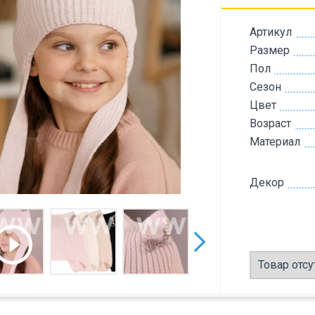
Артикул
Размер
Пол
Сезон
Цвет
Возраст
Материал
Декор
Товар отсу