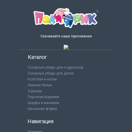
Скачивайте наше приложение
Каталог
Головные уборы для подростков
Головные уборы для детей
Колготки и носки
Нижнее бельё
Одежда
Перчатки/варежки
Шарфы и манишки
Школьная форма
Навигация
Новинки