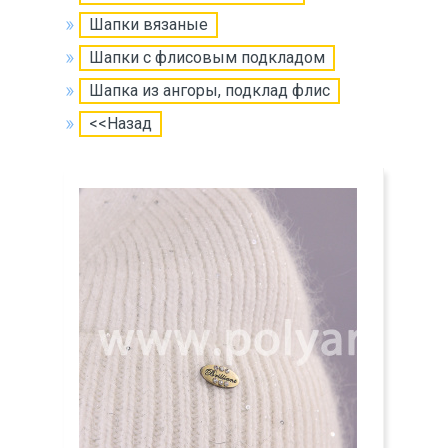
Шапки вязаные
Шапки с флисовым подкладом
Шапка из ангоры, подклад флис
<<Назад