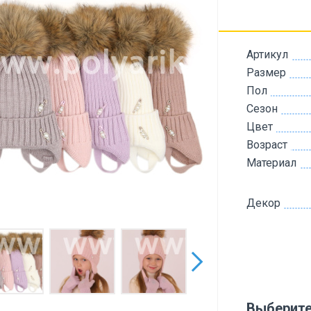
Артикул
Размер
Пол
Сезон
Цвет
Возраст
Материал
Декор
Выберите