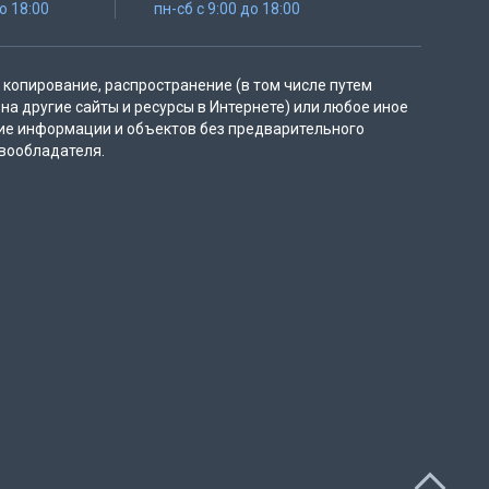
до 18:00
пн-сб с 9:00 до 18:00
копирование, распространение (в том числе путем
на другие сайты и ресурсы в Интернете) или любое иное
ие информации и объектов без предварительного
вообладателя.