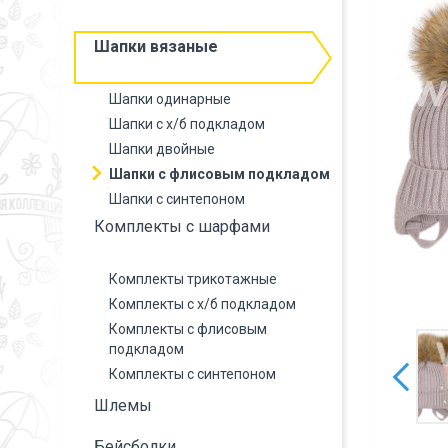
Шапки вязаные
Шапки одинарные
Шапки с х/б подкладом
Шапки двойные
Шапки с флисовым подкладом
Шапки с синтепоном
Комплекты с шарфами
Комплекты трикотажные
Комплекты с х/б подкладом
Комплекты с флисовым
подкладом
Комплекты с синтепоном
Шлемы
Бейсболки