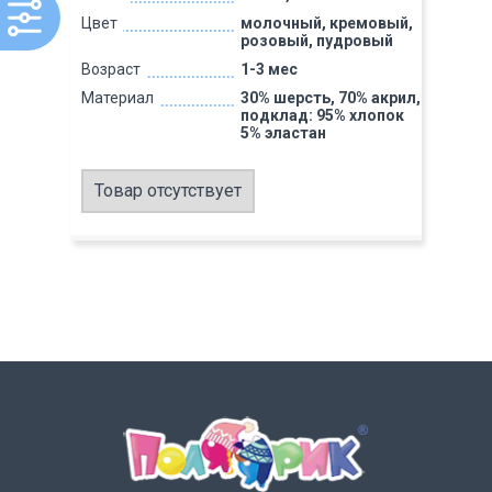
Цвет
молочный, кремовый,
розовый, пудровый
Возраст
1-3 мес
Материал
30% шерсть, 70% акрил,
подклад: 95% хлопок
5% эластан
Товар отсутствует