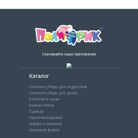
Скачивайте наше приложение
Каталог
Головные уборы для подростков
Головные уборы для детей
Колготки и носки
Нижнее бельё
Одежда
Перчатки/варежки
Шарфы и манишки
Школьная форма