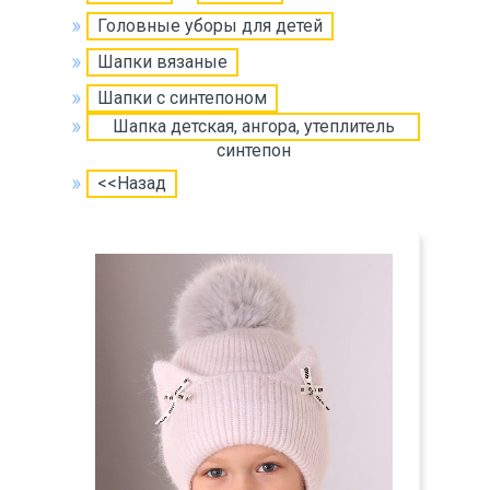
Головные уборы для детей
Шапки вязаные
Шапки с синтепоном
Шапка детская, ангора, утеплитель
синтепон
<<Назад