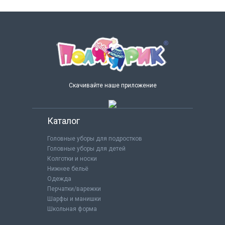
Скачивайте наше приложение
Каталог
Головные уборы для подростков
Головные уборы для детей
Колготки и носки
Нижнее бельё
Одежда
Перчатки/варежки
Шарфы и манишки
Школьная форма