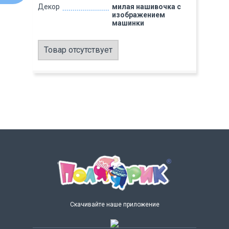
Декор
милая нашивочка с
изображением
машинки
Товар отсутствует
Скачивайте наше приложение