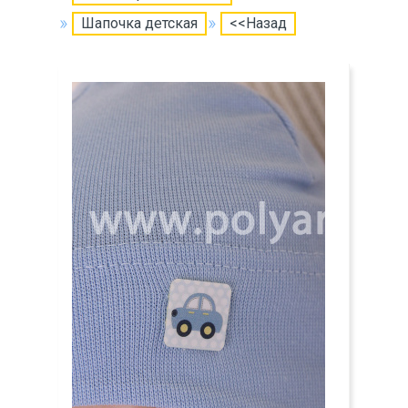
Шапочка детская
<<Назад