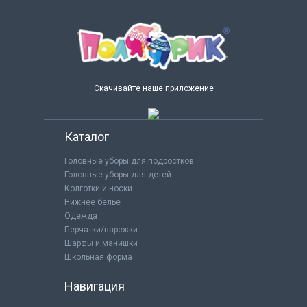
Скачивайте наше приложение
Каталог
Головные уборы для подростков
Головные уборы для детей
Колготки и носки
Нижнее бельё
Одежда
Перчатки/варежки
Шарфы и манишки
Школьная форма
Навигация