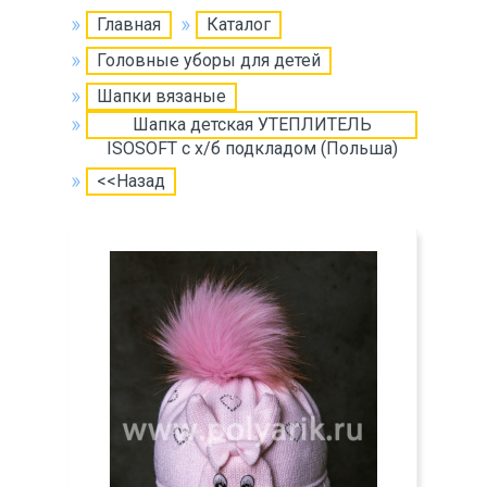
Главная
Каталог
Головные уборы для детей
Шапки вязаные
Шапка детская УТЕПЛИТЕЛЬ
ISOSOFT с х/б подкладом (Польша)
<<Назад