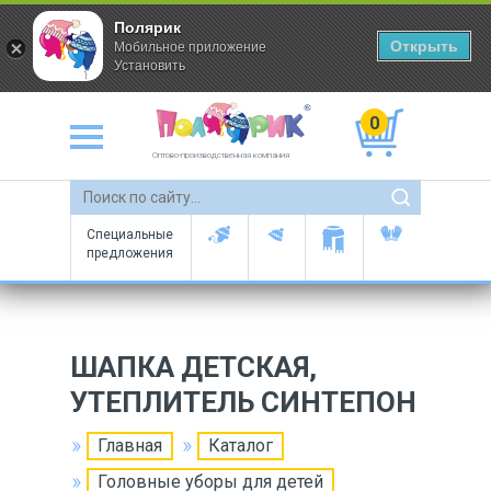
Полярик
Открыть
Мобильное приложение
Установить
0
Оптово-производственная компания
Специальные
предложения
ШАПКА ДЕТСКАЯ,
УТЕПЛИТЕЛЬ СИНТЕПОН
Главная
Каталог
Головные уборы для детей