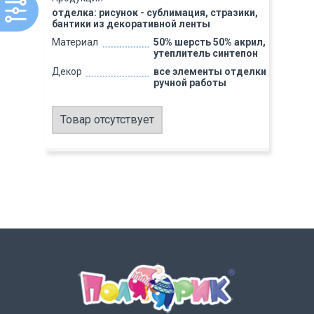
отделка: рисунок - сублимация, стразики,
бантики из декоративной ленты
Материал
50% шерсть 50% акрил,
утеплитель синтепон
Декор
все элементы отделки
ручной работы
Товар отсутствует