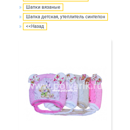
Шапки вязаные
Шапка детская, утеплитель синтепон
<<Назад