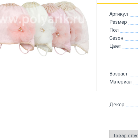
Артикул
Размер
Пол
Сезон
Цвет
Возраст
Материал
Декор
Товар отсу