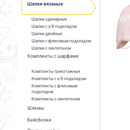
Шапки вязаные
Шапки одинарные
Шапки с х/б подкладом
Шапки двойные
Шапки с флисовым подкладом
Шапки с синтепоном
Комплекты с шарфами
Комплекты трикотажные
Комплекты с х/б подкладом
Комплекты с флисовым
подкладом
Комплекты с синтепоном
Шлемы
Бейсболки