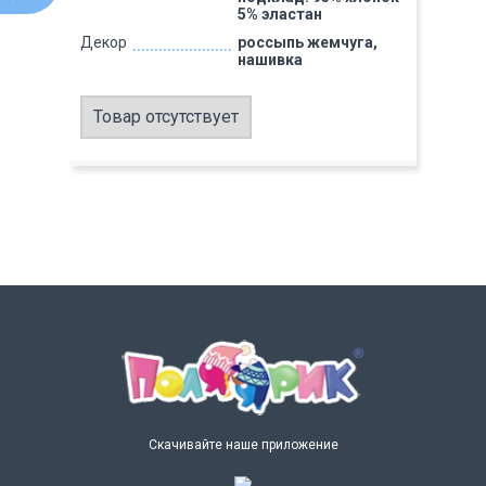
5% эластан
Декор
россыпь жемчуга,
нашивка
Товар отсутствует
Скачивайте наше приложение