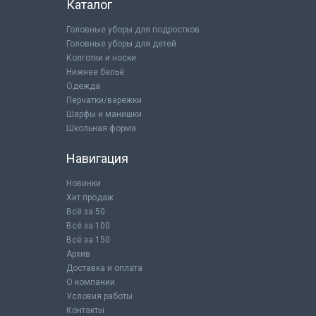
Каталог
Головные уборы для подростков
Головные уборы для детей
Колготки и носки
Нижнее бельё
Одежда
Перчатки/варежки
Шарфы и манишки
Школьная форма
Навигация
Новинки
Хит продаж
Всё за 50
Всё за 100
Всё за 150
Архив
Доставка и оплата
О компании
Условия работы
Контакты