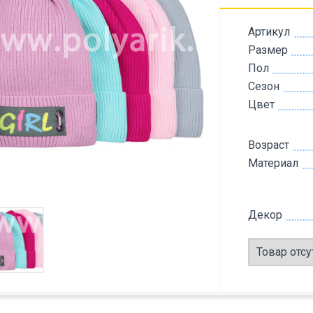
Артикул
Размер
Пол
Сезон
Цвет
Возраст
Материал
Декор
Товар отсу