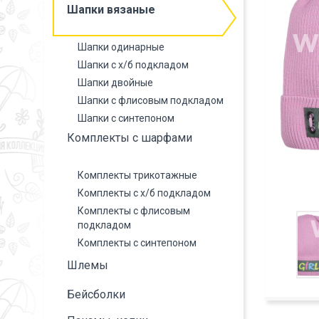
Шапки вязаные
Шапки одинарные
Шапки с х/б подкладом
Шапки двойные
Шапки с флисовым подкладом
Шапки с синтепоном
Комплекты с шарфами
Комплекты трикотажные
Комплекты с х/б подкладом
Комплекты с флисовым
подкладом
Комплекты с синтепоном
Шлемы
Бейсболки